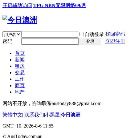
开启辅助访问
TPG NBN无限网络69/月
找回密码
自动登录
密码
立即注册
登录
首页
新闻
租房
交易
工作
商页
地产
网站不开放，咨询联系austoday888@gmail.com
繁體中文
|
联系我们
|
小黑屋
|
今日澳洲
GMT+10, 2026-8-6 11:55
© AusToday.com.au