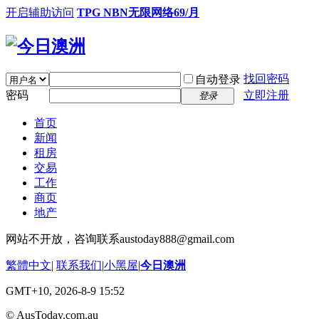
开启辅助访问
TPG NBN无限网络69/月
找回密码
自动登录
密码
立即注册
登录
首页
新闻
租房
交易
工作
商页
地产
网站不开放，咨询联系austoday888@gmail.com
繁體中文
|
联系我们
|
小黑屋
|
今日澳洲
GMT+10, 2026-8-9 15:52
© AusToday.com.au