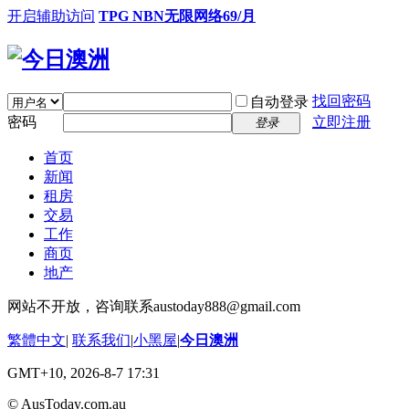
开启辅助访问
TPG NBN无限网络69/月
找回密码
自动登录
密码
立即注册
登录
首页
新闻
租房
交易
工作
商页
地产
网站不开放，咨询联系austoday888@gmail.com
繁體中文
|
联系我们
|
小黑屋
|
今日澳洲
GMT+10, 2026-8-7 17:31
© AusToday.com.au