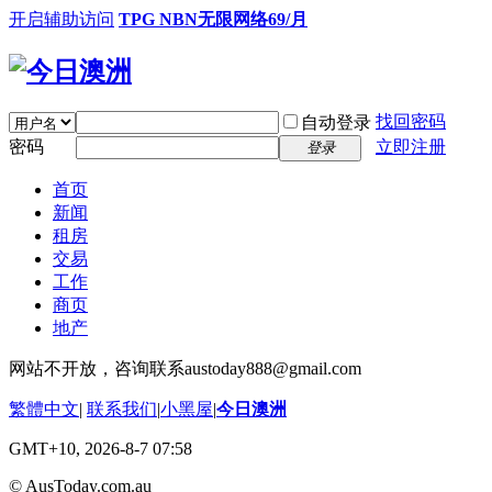
开启辅助访问
TPG NBN无限网络69/月
找回密码
自动登录
密码
立即注册
登录
首页
新闻
租房
交易
工作
商页
地产
网站不开放，咨询联系austoday888@gmail.com
繁體中文
|
联系我们
|
小黑屋
|
今日澳洲
GMT+10, 2026-8-7 07:58
© AusToday.com.au