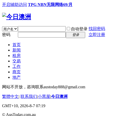
开启辅助访问
TPG NBN无限网络69/月
找回密码
自动登录
密码
立即注册
登录
首页
新闻
租房
交易
工作
商页
地产
网站不开放，咨询联系austoday888@gmail.com
繁體中文
|
联系我们
|
小黑屋
|
今日澳洲
GMT+10, 2026-8-7 07:19
© AusToday.com.au